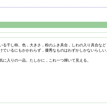
いる干し柿。色，大きさ，粉のふき具合，しわの入り具合など
けているにもかかわらず，優秀なものはわずかしかないらしい
気に入りの一品。たしかに，これ一つ輝いて見える。