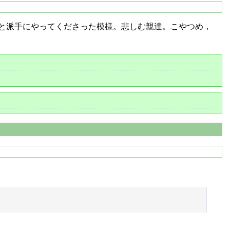
と派手にやってくださった模様。悲しむ親達。こやつめ，